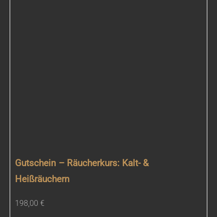
Gutschein – Räucherkurs: Kalt- &
Heißräuchern
198,00
€