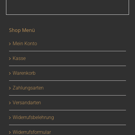
Shop Menü
Mein Konto
Kasse
Warenkorb
Zahlungsarten
Versandarten
Widerrufsbelehrung
Widerrufsformular