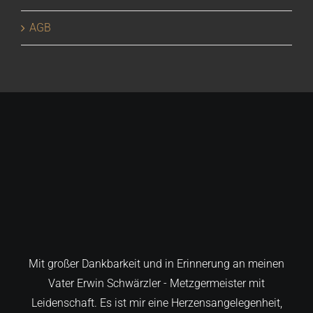
AGB
Mit großer Dankbarkeit und in Erinnerung an meinen
Vater Erwin Schwärzler - Metzgermeister mit
Leidenschaft. Es ist mir eine Herzensangelegenheit,