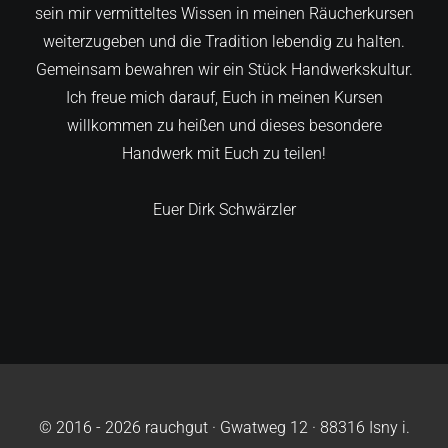
sein mir vermitteltes Wissen in meinen Räucherkursen
weiterzugeben und die Tradition lebendig zu halten.
Gemeinsam bewahren wir ein Stück Handwerkskultur.
Ich freue mich darauf, Euch in meinen Kursen
willkommen zu heißen und dieses besondere
Handwerk mit Euch zu teilen!
Euer Dirk Schwärzler
© 2016 - 2026 rauchgut · Gwatweg 12 · 88316 Isny i.