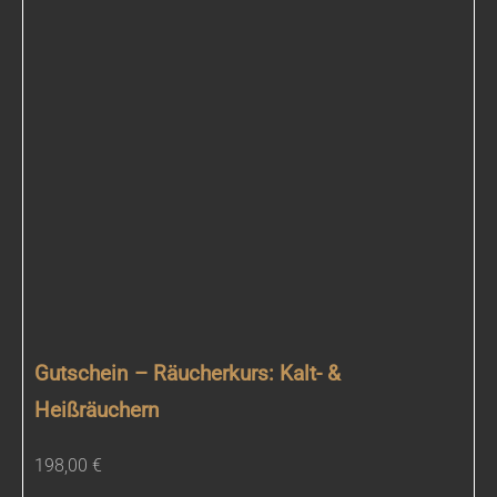
Gutschein – Räucherkurs: Kalt- &
Heißräuchern
198,00
€