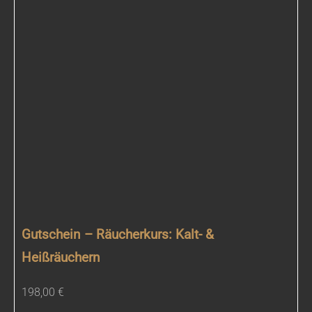
Gutschein – Räucherkurs: Kalt- &
Heißräuchern
198,00
€