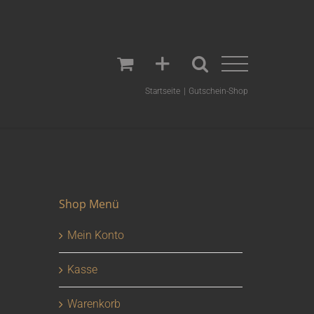
Startseite
Gutschein-Shop
Shop Menü
Mein Konto
Kasse
Warenkorb