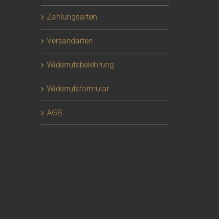
Zahlungsarten
Versandarten
Widerrufsbelehrung
Widerrufsformular
AGB