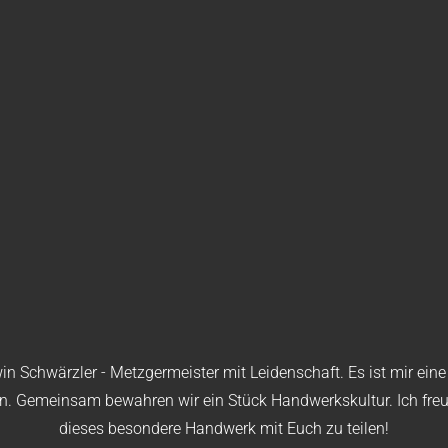
n Schwärzler - Metzgermeister mit Leidenschaft. Es ist mir ein
en. Gemeinsam bewahren wir ein Stück Handwerkskultur. Ich fr
dieses besondere Handwerk mit Euch zu teilen!