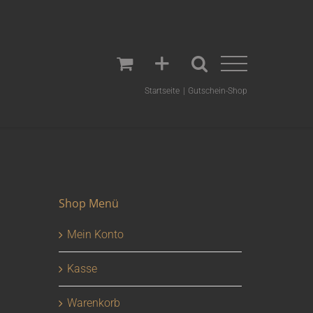
Startseite
Gutschein-Shop
Shop Menü
Mein Konto
Kasse
Warenkorb