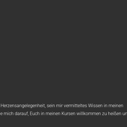
e Herzensangelegenheit, sein mir vermitteltes Wissen in meinen
eue mich darauf, Euch in meinen Kursen willkommen zu heißen u