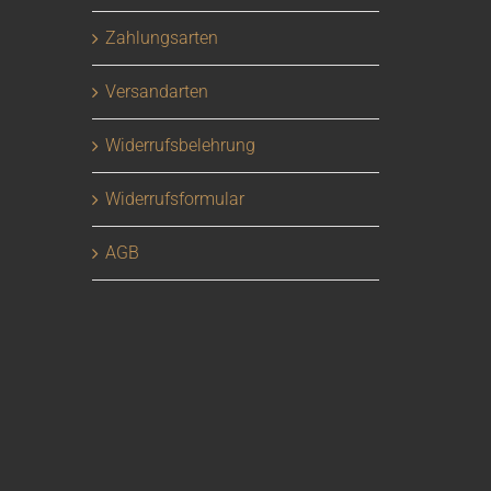
Zahlungsarten
Versandarten
Widerrufsbelehrung
Widerrufsformular
AGB