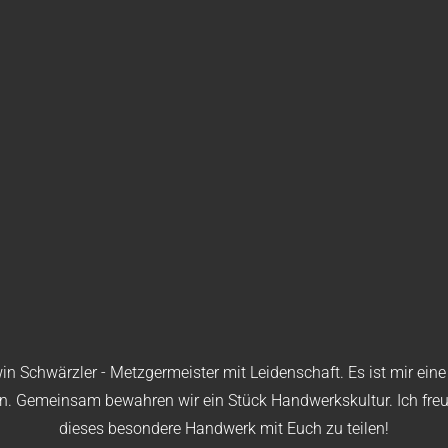
n Schwärzler - Metzgermeister mit Leidenschaft. Es ist mir ein
en. Gemeinsam bewahren wir ein Stück Handwerkskultur. Ich fr
dieses besondere Handwerk mit Euch zu teilen!